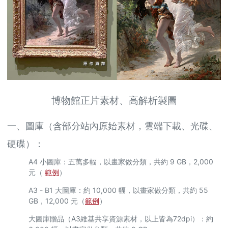
博物館正片素材、高解析製圖
一、圖庫（含部分站內原始素材，雲端下載、光碟、
硬碟）：
A4 小圖庫：五萬多幅，以畫家做分類，共約 9 GB，2,000
元（
範例
）
A3 - B1 大圖庫：約 10,000 幅，以畫家做分類，共約 55
GB，12,000 元（
範例
）
大圖庫贈品（A3維基共享資源素材，以上皆為72dpi）：約