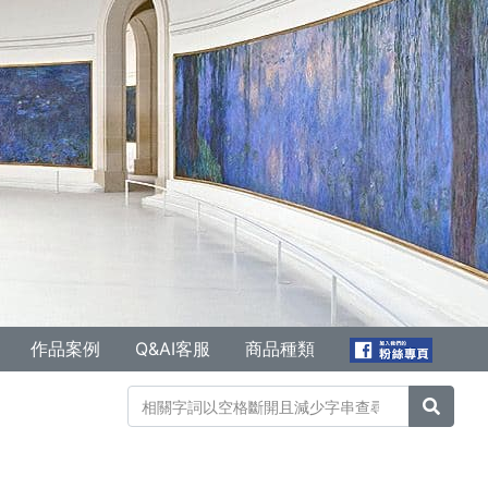
作品案例
Q&AI客服
商品種類
搜尋