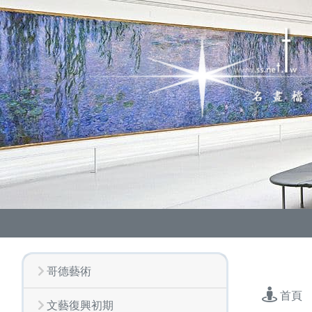
哥德藝術
首頁
文藝復興初期