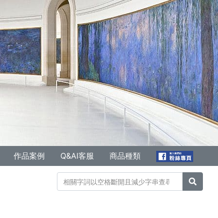
作品案例
Q&AI客服
商品種類
搜尋