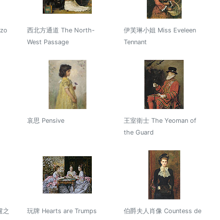
zo
西北方通道 The North-
伊芙琳小姐 Miss Eveleen
West Passage
Tennant
哀思 Pensive
王室衛士 The Yeoman of
the Guard
盧之
玩牌 Hearts are Trumps
伯爵夫人肖像 Countess de