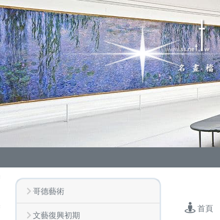
哥德藝術
首頁
文藝復興初期