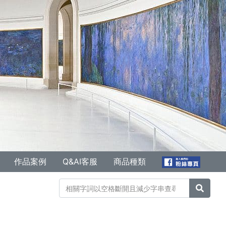
作品案例
Q&AI客服
商品種類
搜尋