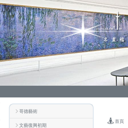
哥德藝術
首頁
文藝復興初期