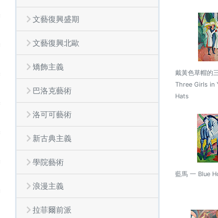
文藝復興盛期
文藝復興北歐
矯飾主義
戴黃色草帽的
Three Girls in
巴洛克藝術
Hats
洛可可藝術
新古典主義
學院藝術
藍馬 一 Blue Ho
浪漫主義
拉菲爾前派