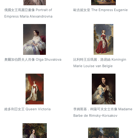
俄國女王瑪麗亞畫像 Portrait of
歐吉妮女皇 The Empress Eugenie
Empress Maria Alexandrovna
奧爾加伯爵夫人肖像 Olga Shuvalova
比利時王后瑪麗．路易絲 Koningin
Marie Louise van Belgie
維多利亞女王 Queen Victoria
李姆斯基．柯薩可夫女士肖像 Madame
Barbe de Rimsky-Korsakov