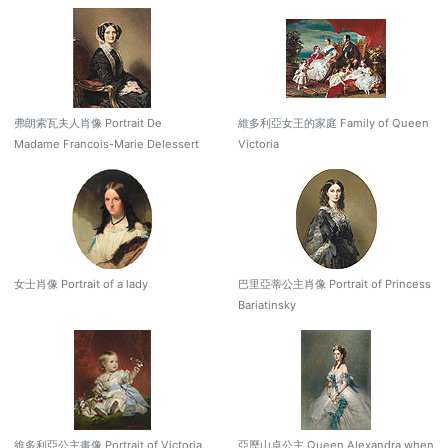
弗朗索瓦夫人肖像 Portrait De
維多利亞女王的家庭 Family of Queen
Madame Francois-Marie Delessert
Victoria
女士肖像 Portrait of a lady
巴里亞蒂公主肖像 Portrait of Princess
Bariatinsky
維多利亞公主畫像 Portrait of Victoria,
亞歷山卓公主 Queen Alexandra when