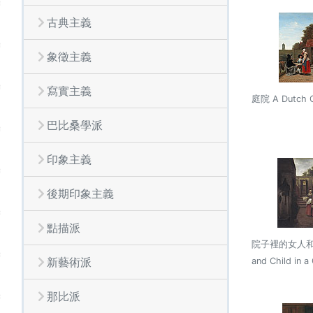
古典主義
象徵主義
寫實主義
庭院 A Dutch C
巴比桑學派
印象主義
後期印象主義
點描派
院子裡的女人和孩
新藝術派
and Child in a
那比派