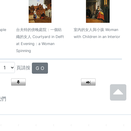
ple
台夫特的傍晚庭院：一個紡
室內的女人與小孩 Woman
織的女人 Courtyard in Delft
with Children in an Interior
at Evening：a Woman
Spinning
頁請按
G O
我們