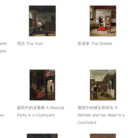
with
拜訪 The Visit
飲酒者 The Drinker
lass
庭院中的音樂會 A Musical
庭院中的婦女和侍女 A
wo
Party in a Courtyard
Woman and her Maid in a
Courtyard