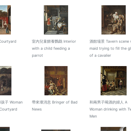
ourtyard
室內兒童餵養鸚鵡 Interior
酒館場景 Tavern scene 
with a child feeding a
maid trying to fill the g
parrot
of a cavalier
子 Woman
帶來壞消息 Bringer of Bad
和兩男子喝酒的婦人 A
 Courtyard
News
Woman drinking with T
Men