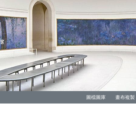
圖檔圖庫
畫布複製