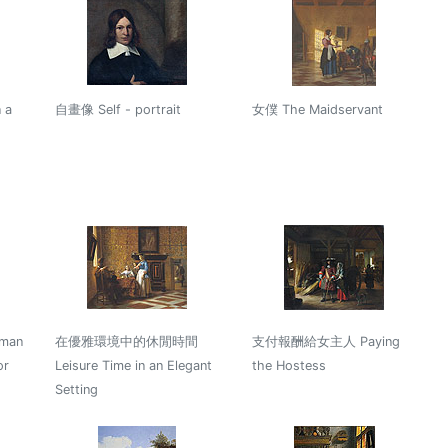
 a
自畫像 Self - portrait
女僕 The Maidservant
man
在優雅環境中的休閒時間
支付報酬給女主人 Paying
or
Leisure Time in an Elegant
the Hostess
Setting