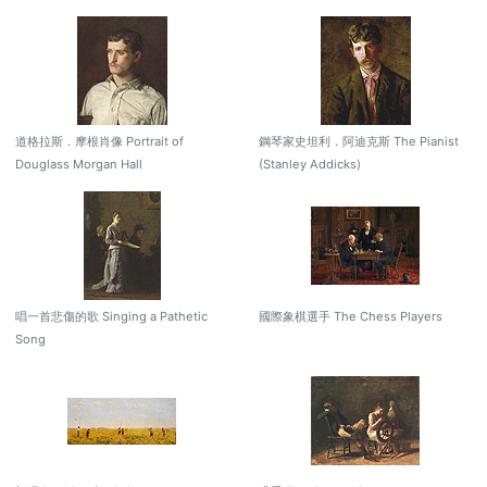
道格拉斯．摩根肖像 Portrait of
鋼琴家史坦利．阿迪克斯 The Pianist
Douglass Morgan Hall
(Stanley Addicks)
唱一首悲傷的歌 Singing a Pathetic
國際象棋選手 The Chess Players
Song