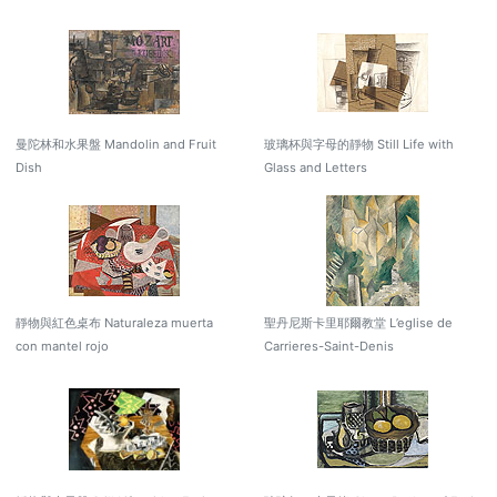
曼陀林和水果盤 Mandolin and Fruit
玻璃杯與字母的靜物 Still Life with
Dish
Glass and Letters
靜物與紅色桌布 Naturaleza muerta
聖丹尼斯卡里耶爾教堂 L’eglise de
con mantel rojo
Carrieres-Saint-Denis