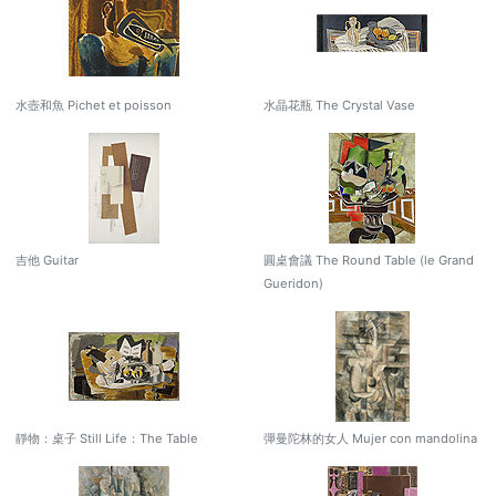
水壺和魚 Pichet et poisson
水晶花瓶 The Crystal Vase
吉他 Guitar
圓桌會議 The Round Table (le Grand
Gueridon)
靜物：桌子 Still Life：The Table
彈曼陀林的女人 Mujer con mandolina