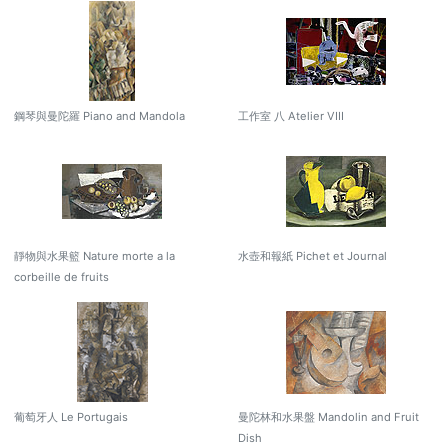
鋼琴與曼陀羅 Piano and Mandola
工作室 八 Atelier VIII
靜物與水果籃 Nature morte a la
水壺和報紙 Pichet et Journal
corbeille de fruits
葡萄牙人 Le Portugais
曼陀林和水果盤 Mandolin and Fruit
Dish