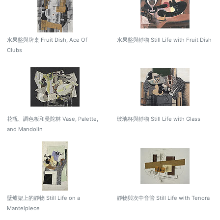
水果盤與牌桌 Fruit Dish, Ace Of
水果盤與靜物 Still Life with Fruit Dish
Clubs
花瓶、調色板和曼陀林 Vase, Palette,
玻璃杯與靜物 Still Life with Glass
and Mandolin
壁爐架上的靜物 Still Life on a
靜物與次中音管 Still Life with Tenora
Mantelpiece