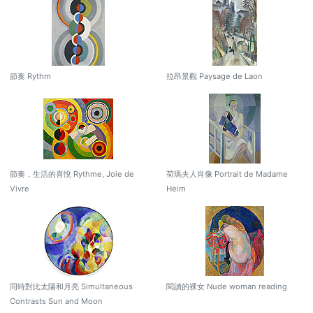
節奏 Rythm
拉昂景觀 Paysage de Laon
節奏，生活的喜悅 Rythme, Joie de
荷瑪夫人肖像 Portrait de Madame
Vivre
Heim
同時對比太陽和月亮 Simultaneous
閱讀的裸女 Nude woman reading
Contrasts Sun and Moon