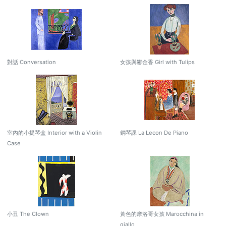
對話 Conversation
女孩與鬱金香 Girl with Tulips
室內的小提琴盒 Interior with a Violin
鋼琴課 La Lecon De Piano
Case
小丑 The Clown
黃色的摩洛哥女孩 Marocchina in
giallo