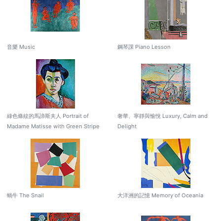
音樂 Music
鋼琴課 Piano Lesson
綠色條紋的馬諦斯夫人 Portrait of
奢華、寧靜與愉悅 Luxury, Calm and
Madame Matisse with Green Stripe
Delight
蝸牛 The Snail
大洋洲的記憶 Memory of Oceania