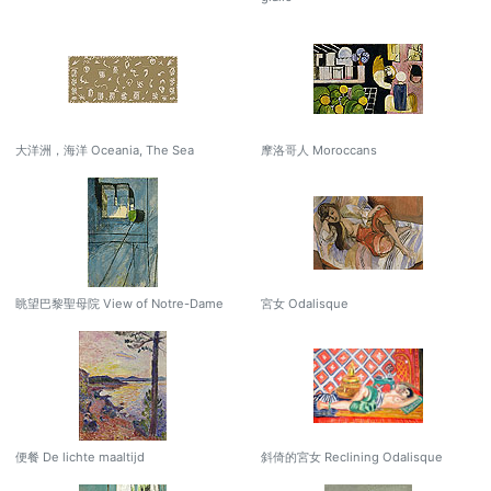
大洋洲，海洋 Oceania, The Sea
摩洛哥人 Moroccans
眺望巴黎聖母院 View of Notre-Dame
宮女 Odalisque
便餐 De lichte maaltijd
斜倚的宮女 Reclining Odalisque