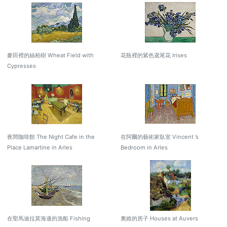
麥田裡的絲柏樹 Wheat Field with
花瓶裡的紫色鳶尾花 Irises
Cypresses
夜間咖啡館 The Night Cafe in the
在阿爾的藝術家臥室 Vincent ’s
Place Lamartine in Arles
Bedroom in Arles
在聖馬迪拉莫海邊的漁船 Fishing
奧維的房子 Houses at Auvers