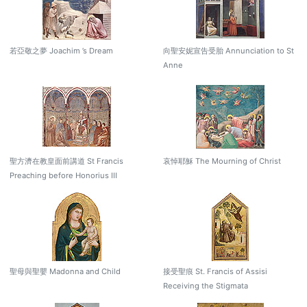
若亞敬之夢 Joachim ’s Dream
向聖安妮宣告受胎 Annunciation to St
Anne
聖方濟在教皇面前講道 St Francis
哀悼耶穌 The Mourning of Christ
Preaching before Honorius III
聖母與聖嬰 Madonna and Child
接受聖痕 St. Francis of Assisi
Receiving the Stigmata