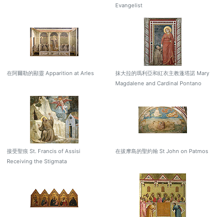
Evangelist
在阿爾勒的顯靈 Apparition at Arles
抹大拉的瑪利亞和紅衣主教蓬塔諾 Mary
Magdalene and Cardinal Pontano
接受聖痕 St. Francis of Assisi
在拔摩島的聖約翰 St John on Patmos
Receiving the Stigmata