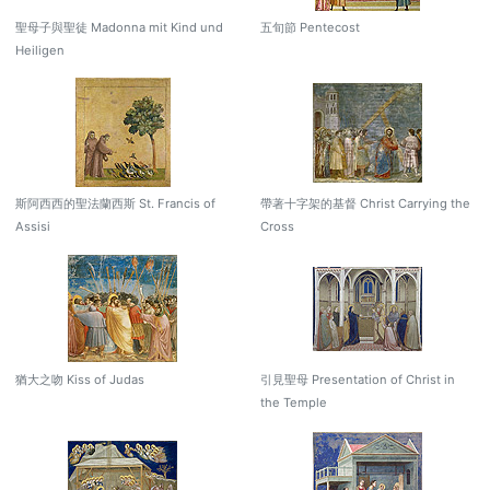
聖母子與聖徒 Madonna mit Kind und
五旬節 Pentecost
Heiligen
斯阿西西的聖法蘭西斯 St. Francis of
帶著十字架的基督 Christ Carrying the
Assisi
Cross
猶大之吻 Kiss of Judas
引見聖母 Presentation of Christ in
the Temple