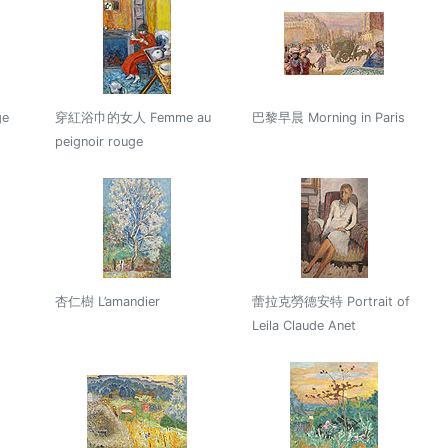
ge
穿紅浴巾的女人 Femme au
巴黎早晨 Morning in Paris
peignoir rouge
杏仁樹 L’amandier
蕾拉克勞德安特 Portrait of
Leila Claude Anet