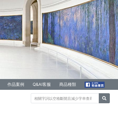
作品案例
Q&AI客服
商品種類
搜尋