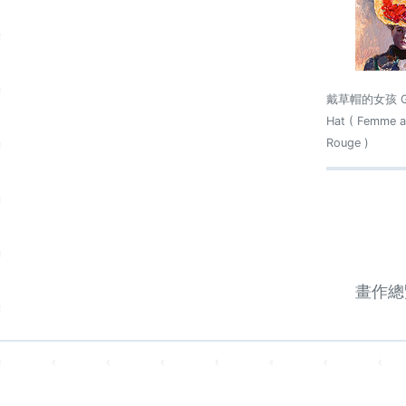
戴草帽的女孩 Girl
Hat ( Femme 
Rouge )
畫作總