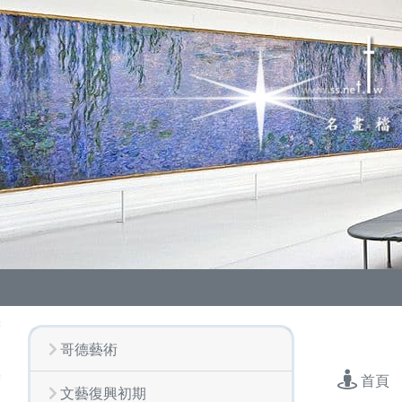
哥德藝術
首頁
文藝復興初期