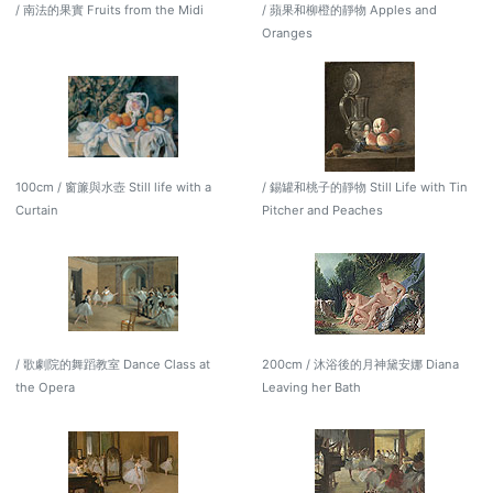
/ 南法的果實 Fruits from the Midi
/ 蘋果和柳橙的靜物 Apples and
Oranges
100cm / 窗簾與水壺 Still life with a
/ 錫罐和桃子的靜物 Still Life with Tin
Curtain
Pitcher and Peaches
/ 歌劇院的舞蹈教室 Dance Class at
200cm / 沐浴後的月神黛安娜 Diana
the Opera
Leaving her Bath