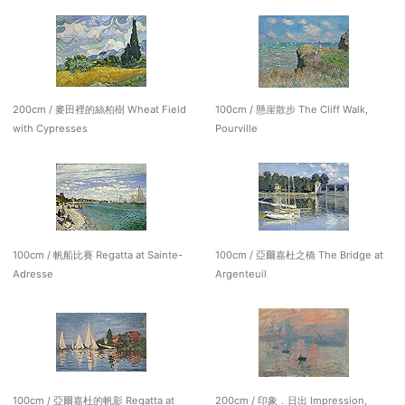
200cm / 麥田裡的絲柏樹 Wheat Field
100cm / 懸崖散步 The Cliff Walk,
with Cypresses
Pourville
100cm / 帆船比賽 Regatta at Sainte-
100cm / 亞爾嘉杜之橋 The Bridge at
Adresse
Argenteuil
100cm / 亞爾嘉杜的帆影 Regatta at
200cm / 印象．日出 Impression,