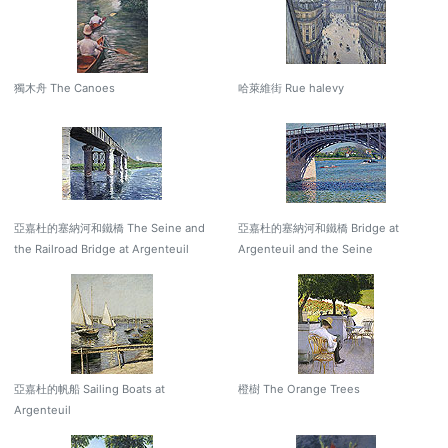
獨木舟 The Canoes
哈萊維街 Rue halevy
亞嘉杜的塞納河和鐵橋 The Seine and
亞嘉杜的塞納河和鐵橋 Bridge at
the Railroad Bridge at Argenteuil
Argenteuil and the Seine
亞嘉杜的帆船 Sailing Boats at
橙樹 The Orange Trees
Argenteuil