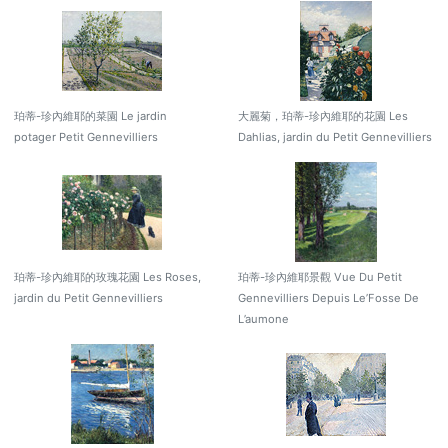
珀蒂-珍內維耶的菜園 Le jardin
大麗菊，珀蒂-珍內維耶的花園 Les
potager Petit Gennevilliers
Dahlias, jardin du Petit Gennevilliers
珀蒂-珍內維耶的玫瑰花園 Les Roses,
珀蒂-珍內維耶景觀 Vue Du Petit
jardin du Petit Gennevilliers
Gennevilliers Depuis Le’Fosse De
L’aumone