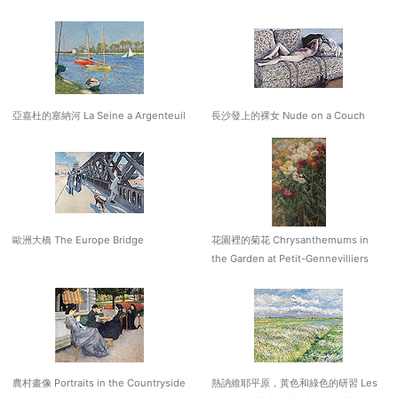
亞嘉杜的塞納河 La Seine a Argenteuil
長沙發上的裸女 Nude on a Couch
歐洲大橋 The Europe Bridge
花園裡的菊花 Chrysanthemums in
the Garden at Petit-Gennevilliers
農村畫像 Portraits in the Countryside
熱訥維耶平原，黃色和綠色的研習 Les