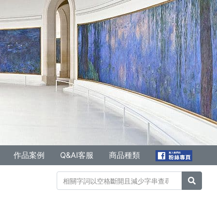
作品案例
Q&AI客服
商品種類
搜尋