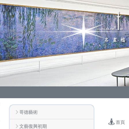
哥德藝術
首頁
文藝復興初期