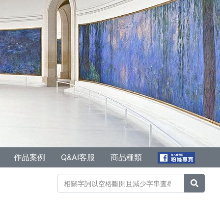
作品案例
Q&AI客服
商品種類
搜尋