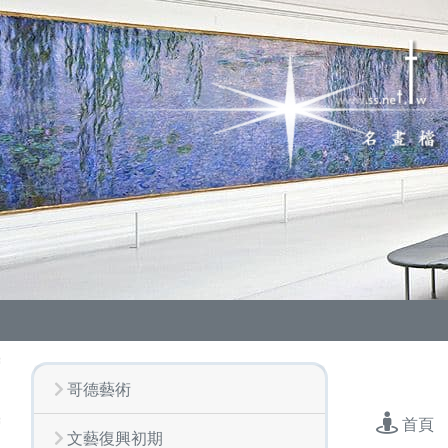
哥德藝術
首頁
文藝復興初期