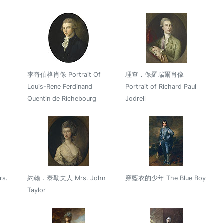
格
李奇伯格肖像 Portrait Of
理查．保羅瑞爾肖像
Louis-Rene Ferdinand
Portrait of Richard Paul
Quentin de Richebourg
Jodrell
s.
約翰．泰勒夫人 Mrs. John
穿藍衣的少年 The Blue Boy
Taylor