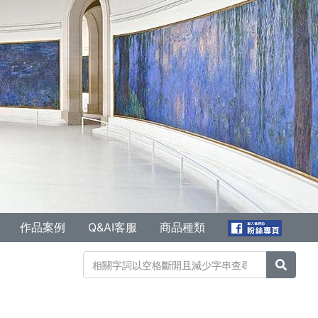
作品案例
Q&AI客服
商品種類
搜尋