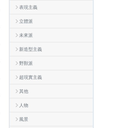
表現主義
立體派
未來派
新造型主義
野獸派
超現實主義
其他
人物
風景