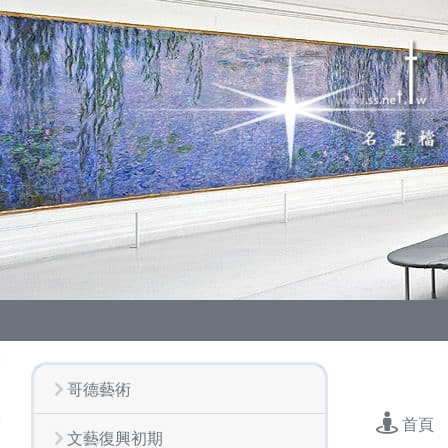
哥德藝術
首頁
文藝復興初期